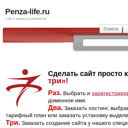
Penza-life.ru
Сайт в процессе разработки
IT-работа
Сделать сайт просто 
три»!
Раз.
Выбрать и
зарегистриро
доменное имя.
Два.
Заказать хостинг, выбр
тарифный план или заказать установку выделе
Три.
Заказать создание сайта у нашего спец