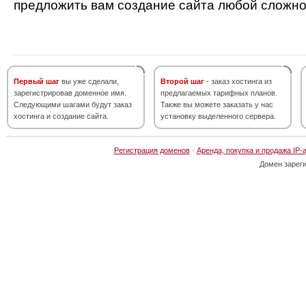
предложить вам создание сайта любой сложно
Первый шаг
вы уже сделали,
Второй шаг
- заказ хостинга из
зарегистрировав доменное имя.
предлагаемых тарифных планов.
Следующими шагами будут заказ
Также вы можете заказать у нас
хостинга и создание сайта.
установку выделенного сервера.
Регистрация доменов
·
Аренда, покупка и продажа IP-
Домен зарег