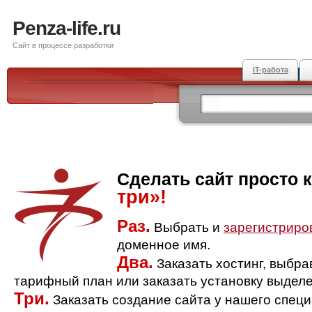
Penza-life.ru
Сайт в процессе разработки
IT-работа
Сделать сайт просто 
три»!
Раз.
Выбрать и
зарегистриро
доменное имя.
Два.
Заказать хостинг, выбр
тарифный план или заказать установку выделе
Три.
Заказать создание сайта у нашего спец