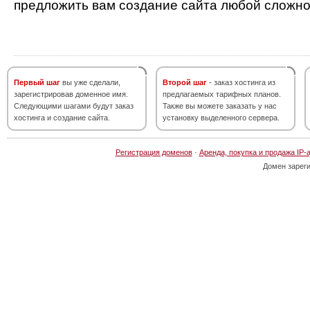
предложить вам создание сайта любой сложно
Первый шаг
вы уже сделали,
Второй шаг
- заказ хостинга из
зарегистрировав доменное имя.
предлагаемых тарифных планов.
Следующими шагами будут заказ
Также вы можете заказать у нас
хостинга и создание сайта.
установку выделенного сервера.
Регистрация доменов
·
Аренда, покупка и продажа IP-
Домен зарег