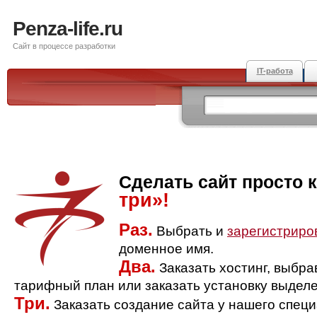
Penza-life.ru
Сайт в процессе разработки
IT-работа
Сделать сайт просто 
три»!
Раз.
Выбрать и
зарегистриро
доменное имя.
Два.
Заказать хостинг, выбр
тарифный план или заказать установку выделе
Три.
Заказать создание сайта у нашего спец