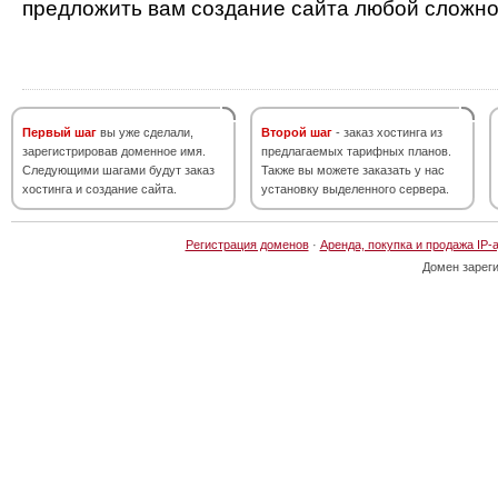
предложить вам создание сайта любой сложно
Первый шаг
вы уже сделали,
Второй шаг
- заказ хостинга из
зарегистрировав доменное имя.
предлагаемых тарифных планов.
Следующими шагами будут заказ
Также вы можете заказать у нас
хостинга и создание сайта.
установку выделенного сервера.
Регистрация доменов
·
Аренда, покупка и продажа IP-
Домен зарег