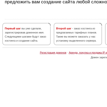
предложить вам создание сайта любой сложно
Первый шаг
вы уже сделали,
Второй шаг
- заказ хостинга из
зарегистрировав доменное имя.
предлагаемых тарифных планов.
Следующими шагами будут заказ
Также вы можете заказать у нас
хостинга и создание сайта.
установку выделенного сервера.
Регистрация доменов
·
Аренда, покупка и продажа IP-
Домен зарег