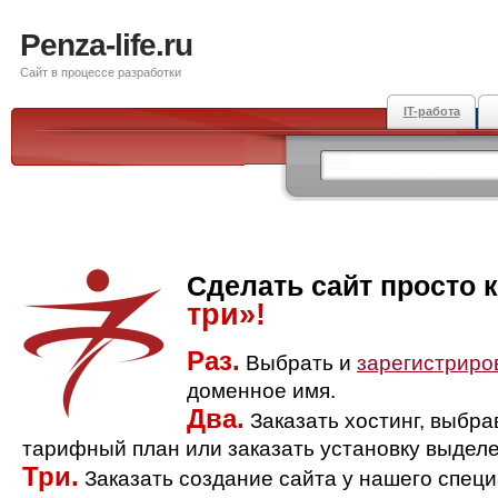
Penza-life.ru
Сайт в процессе разработки
IT-работа
Сделать сайт просто 
три»!
Раз.
Выбрать и
зарегистриро
доменное имя.
Два.
Заказать хостинг, выбр
тарифный план или заказать установку выделе
Три.
Заказать создание сайта у нашего спец