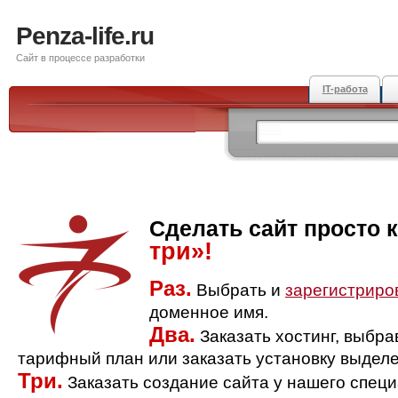
Penza-life.ru
Сайт в процессе разработки
IT-работа
Сделать сайт просто 
три»!
Раз.
Выбрать и
зарегистриро
доменное имя.
Два.
Заказать хостинг, выбр
тарифный план или заказать установку выделе
Три.
Заказать создание сайта у нашего спец