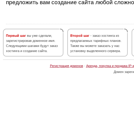
предложить вам создание сайта любой сложно
Первый шаг
вы уже сделали,
Второй шаг
- заказ хостинга из
зарегистрировав доменное имя.
предлагаемых тарифных планов.
Следующими шагами будут заказ
Также вы можете заказать у нас
хостинга и создание сайта.
установку выделенного сервера.
Регистрация доменов
·
Аренда, покупка и продажа IP-
Домен зарег