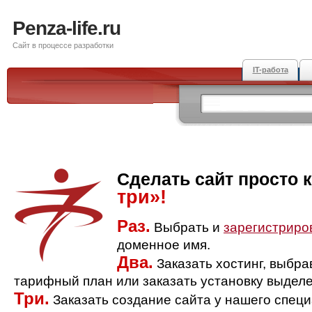
Penza-life.ru
Сайт в процессе разработки
IT-работа
Сделать сайт просто 
три»!
Раз.
Выбрать и
зарегистриро
доменное имя.
Два.
Заказать хостинг, выбр
тарифный план или заказать установку выделе
Три.
Заказать создание сайта у нашего спец