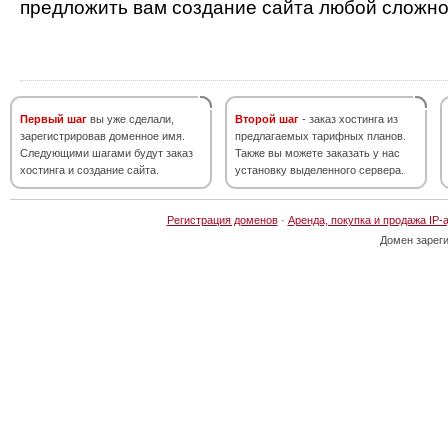
предложить вам создание сайта любой сложно
Первый шаг
вы уже сделали,
Второй шаг
- заказ хостинга из
зарегистрировав доменное имя.
предлагаемых тарифных планов.
Следующими шагами будут заказ
Также вы можете заказать у нас
хостинга и создание сайта.
установку выделенного сервера.
Регистрация доменов
·
Аренда, покупка и продажа IP-
Домен зарег