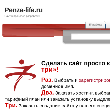
Penza-life.ru
Сайт в процессе разработки
IT-работа
Сделать сайт просто 
три»!
Раз.
Выбрать и
зарегистриро
доменное имя.
Два.
Заказать хостинг, выбр
тарифный план или заказать установку выделе
Три.
Заказать создание сайта у нашего спец