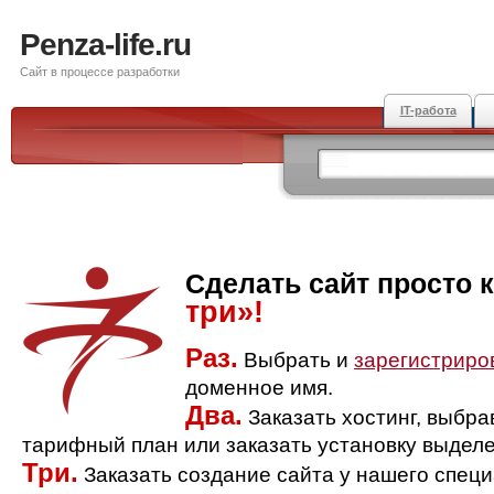
Penza-life.ru
Сайт в процессе разработки
IT-работа
Сделать сайт просто 
три»!
Раз.
Выбрать и
зарегистриро
доменное имя.
Два.
Заказать хостинг, выбр
тарифный план или заказать установку выделе
Три.
Заказать создание сайта у нашего спец