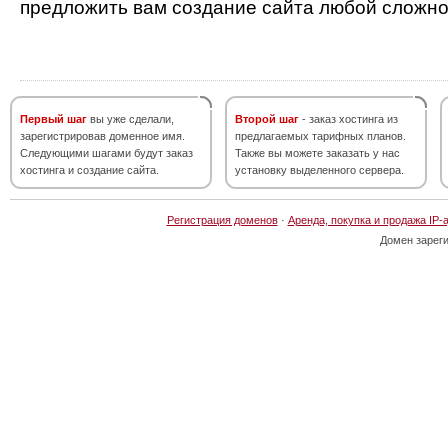
предложить вам создание сайта любой сложно
Первый шаг
вы уже сделали,
Второй шаг
- заказ хостинга из
зарегистрировав доменное имя.
предлагаемых тарифных планов.
Следующими шагами будут заказ
Также вы можете заказать у нас
хостинга и создание сайта.
установку выделенного сервера.
Регистрация доменов
·
Аренда, покупка и продажа IP-
Домен зарег