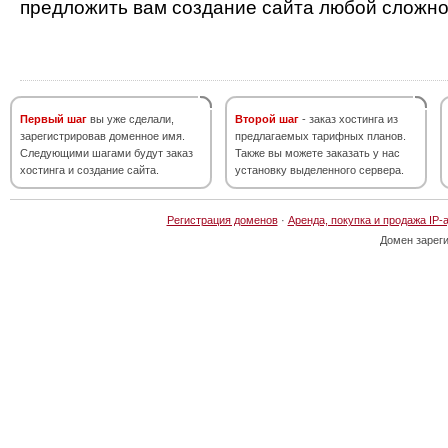
предложить вам создание сайта любой сложно
Первый шаг
вы уже сделали,
Второй шаг
- заказ хостинга из
зарегистрировав доменное имя.
предлагаемых тарифных планов.
Следующими шагами будут заказ
Также вы можете заказать у нас
хостинга и создание сайта.
установку выделенного сервера.
Регистрация доменов
·
Аренда, покупка и продажа IP-
Домен зарег