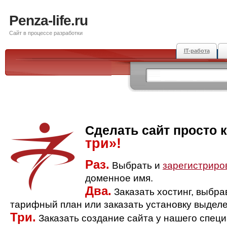
Penza-life.ru
Сайт в процессе разработки
IT-работа
Сделать сайт просто 
три»!
Раз.
Выбрать и
зарегистриро
доменное имя.
Два.
Заказать хостинг, выбр
тарифный план или заказать установку выделе
Три.
Заказать создание сайта у нашего спец