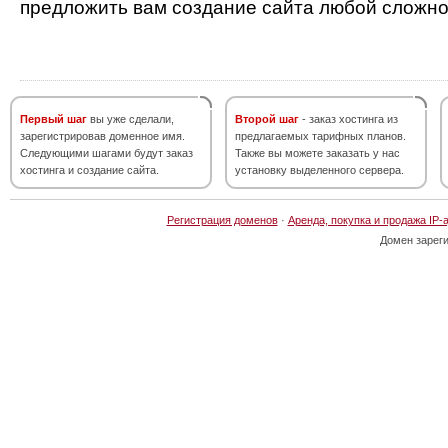
предложить вам создание сайта любой сложно
Первый шаг
вы уже сделали,
Второй шаг
- заказ хостинга из
зарегистрировав доменное имя.
предлагаемых тарифных планов.
Следующими шагами будут заказ
Также вы можете заказать у нас
хостинга и создание сайта.
установку выделенного сервера.
Регистрация доменов
·
Аренда, покупка и продажа IP-
Домен зарег