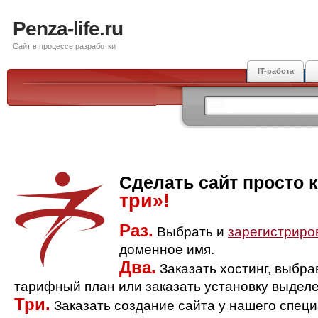
Penza-life.ru
Сайт в процессе разработки
IT-работа
Сделать сайт просто 
три»!
Раз.
Выбрать и
зарегистриро
доменное имя.
Два.
Заказать хостинг, выбр
тарифный план или заказать установку выделе
Три.
Заказать создание сайта у нашего спец