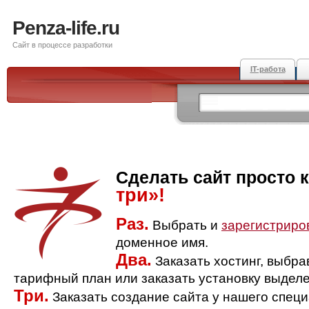
Penza-life.ru
Сайт в процессе разработки
IT-работа
Сделать сайт просто 
три»!
Раз.
Выбрать и
зарегистриро
доменное имя.
Два.
Заказать хостинг, выбр
тарифный план или заказать установку выделе
Три.
Заказать создание сайта у нашего спец