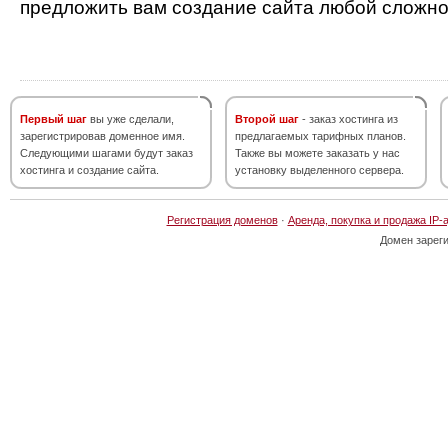
предложить вам создание сайта любой сложно
Первый шаг
вы уже сделали,
Второй шаг
- заказ хостинга из
зарегистрировав доменное имя.
предлагаемых тарифных планов.
Следующими шагами будут заказ
Также вы можете заказать у нас
хостинга и создание сайта.
установку выделенного сервера.
Регистрация доменов
·
Аренда, покупка и продажа IP-
Домен зарег